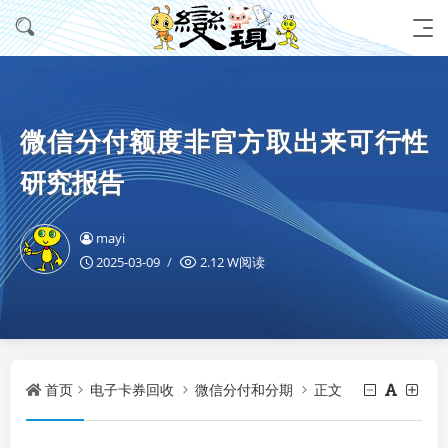
微信分付额度非官方取出来可行性
研究报告
mayi
2025-03-09
2.12 W阅读
首页
电子卡券回收
微信分付和分期
正文