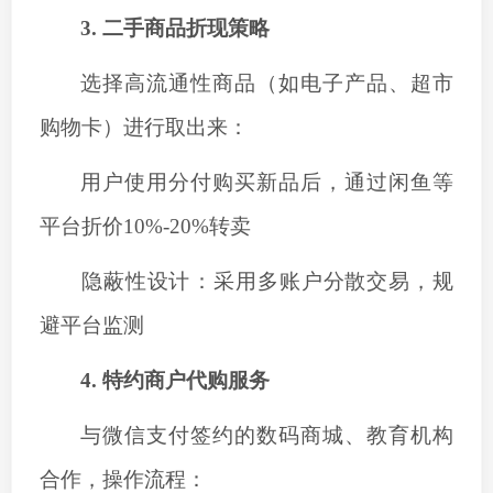
3. ‌二手商品折现策略
选择高流通性商品（如电子产品、超市
购物卡）进行
取出来
：
用户使用分付购买新品后，通过闲鱼等
平台折价
10%-20%转卖
‌隐蔽性设计‌：采用多账户分散交易，规
避平台监测
4. ‌特约商户代购服务
与微信支付签约的数码商城、教育机构
合作，操作流程：