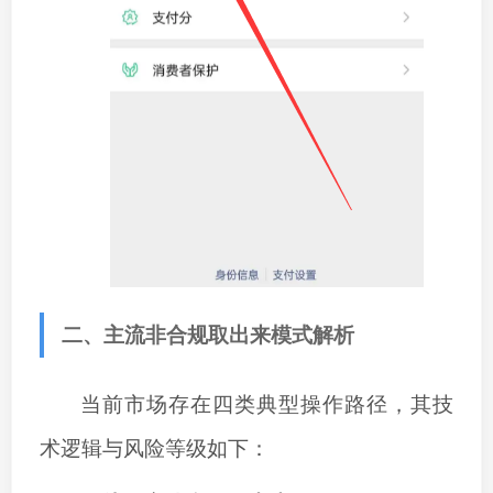
二、主流非合规
取出来
模式解析
当前市场存在四类典型操作路径，其技
术逻辑与风险等级如下：