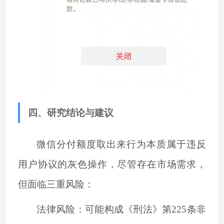
四、研究结论与建议
微信分付额度
取出来
行为本质属于违反
用户协议的灰色操作，尽管存在市场需求，
但面临三重风险：
‌法律风险‌：可能构成《刑法》第225条非