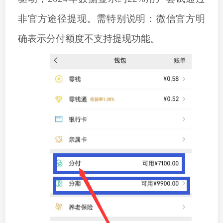
非官方途径提现。需特别说明：‌微信官方明
确表示分付额度不支持提现功能。