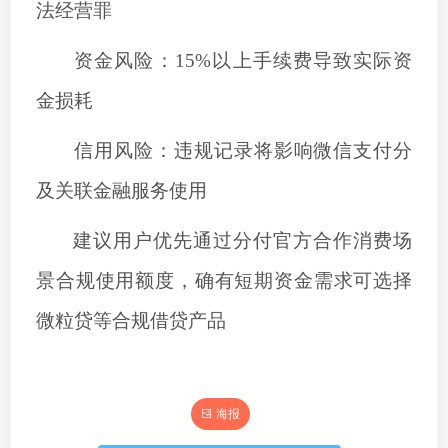
法经营罪
‌资金风险‌：15%以上手续费导致实际资
金损耗
‌信用风险‌：违规记录将影响微信支付分
及关联金融服务使用
建议用户优先通过分付官方合作消费场
景合规使用额度，确有短期资金需求可选择
微粒贷等合规借贷产品
海报