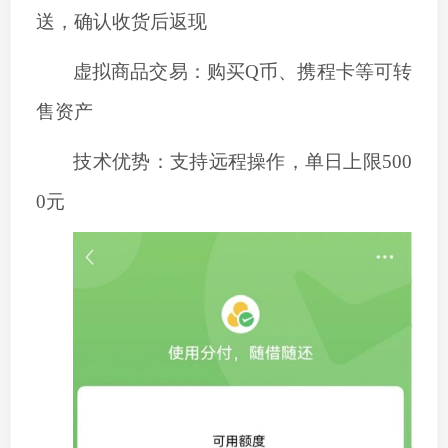
送，确认收货后返现
虚拟商品交易：购买
Q币、携程卡等可转
售资产
‌技术优势‌：支持远程操作，单日上限500
0元