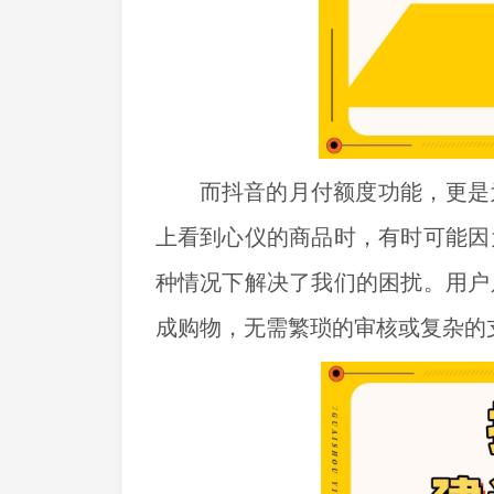
而抖音的月付额度功能，更是
上看到心仪的商品时，有时可能因
种情况下解决了我们的困扰。用户
成购物，无需繁琐的审核或复杂的