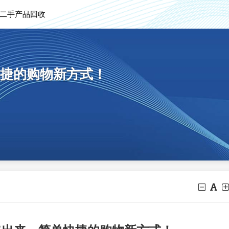
二手产品回收
捷的购物新方式！