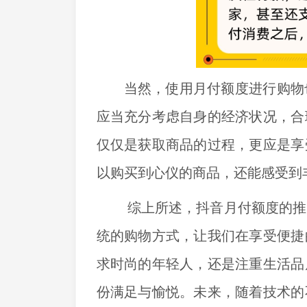
当然，使用月付额度进行购物
应当充分考虑自身的经济状况，合
仅仅是获取商品的过程，更应是享
以购买到心仪的商品，还能感受到
综上所述，抖音月付额度的推
统的购物方式，让我们在享受便捷
求时尚的年轻人，还是注重生活品
份满足与愉悦。未来，随着技术的