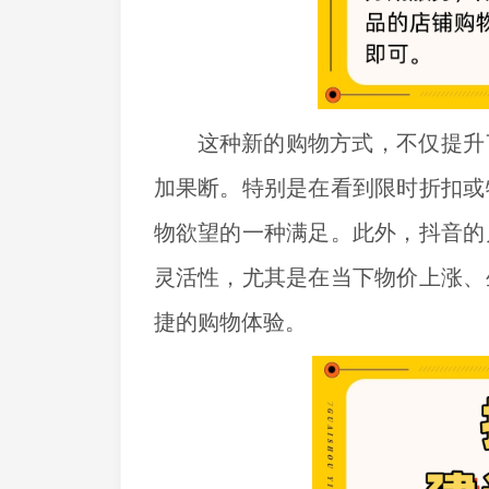
这种新的购物方式，不仅提升
加果断。特别是在看到限时折扣或
物欲望的一种满足。此外，抖音的
灵活性，尤其是在当下物价上涨、
捷的购物体验。