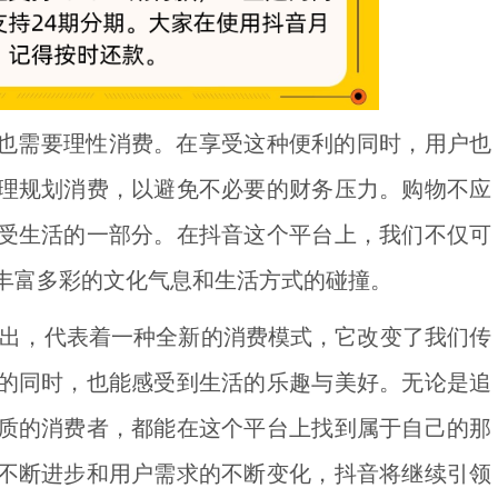
也需要理性消费。在享受这种便利的同时，用户也
理规划消费，以避免不必要的财务压力。购物不应
受生活的一部分。在抖音这个平台上，我们不仅可
丰富多彩的文化气息和生活方式的碰撞。
出，代表着一种全新的消费模式，它改变了我们传
的同时，也能感受到生活的乐趣与美好。无论是追
质的消费者，都能在这个平台上找到属于自己的那
不断进步和用户需求的不断变化，抖音将继续引领