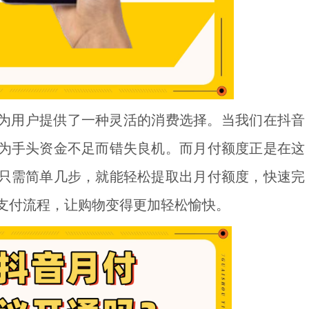
为用户提供了一种灵活的消费选择。当我们在抖音
为手头资金不足而错失良机。而月付额度正是在这
只需简单几步，就能轻松提取出月付额度，快速完
支付流程，让购物变得更加轻松愉快。