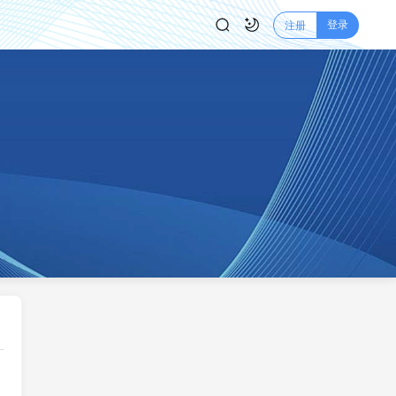
登录
注册