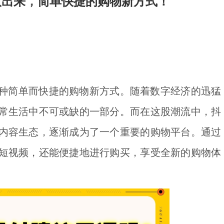
取出来
，
简单快捷的购物新方式！
种简单而快捷的购物新方式。随着数字经济的迅猛
常生活中不可或缺的一部分。而在这股潮流中，抖
内容生态，逐渐成为了一个重要的购物平台。通过
短视频，还能便捷地进行购买，享受全新的购物体