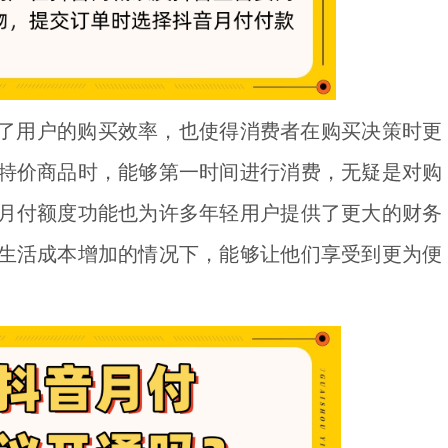
了用户的购买效率，也使得消费者在购买决策时更
特价商品时，能够第一时间进行消费，无疑是对购
月付额度功能也为许多年轻用户提供了更大的财务
生活成本增加的情况下，能够让他们享受到更为便