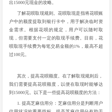
出15000元现金的攻略。
了解花呗取现规则。花呗取现是指将花呗账
户中的额度提取到银行卡中，用于解决临时资
金需求。根据花呗的规定，用户可以随时取
现，但需要支付一定的取现手续费。目前，花
呗取现手续费为每笔交易金额的1%，最高不超
过100元。
其次，提高花呗额度。在了解取现规则后，
我们需要提高花呗额度，以便在取现时能够达
到15000元。以下是一些提高花呗额度的方法：
1. 提高芝麻信用分：芝麻信用分是判断用户
信用状况的重要指标，提高芝麻信用分有助于