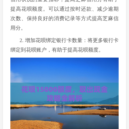
提高花呗额度。可以通过按时还款、减少逾期
次数、保持良好的消费记录等方式提高芝麻信
用分。
2. 增加花呗绑定银行卡数量：将更多银行卡
绑定到花呗账户，有助于提高花呗额度。