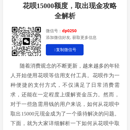
花呗15000额度
，
取出现金攻略
全解析
微信号：
dp0250
添加微信好友, 获取更多信息
复制微信号
随着消费观念的不断更新，越来越多的年轻
人开始使用花呗等信用支付工具。花呗作为一
种便捷的支付方式，不仅满足了日常消费需
求，还能在一定程度上缓解资金压力。然而，
对于一些急需用钱的用户来说，如何从花呗中
取出15000元现金成为了一个亟待解决的问题。
下面，就为大家详细解析一下如何从花呗中取