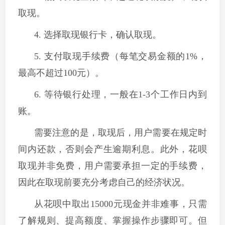
取现。
4. 选择取现银行卡，确认取现。
5. 支付取现手续费（每笔交易金额的1%，
最高不超过100元）。
6. 等待银行处理，一般在1-3个工作日内到
账。
需要注意的是，取现后，用户需要在规定时
间内还款，否则会产生逾期利息。此外，花呗
取现并非免费，用户需要承担一定的手续费，
因此在取现前要充分考虑自己的经济状况。
从花呗中取出15000元现金并非难事，只需
了解规则、提高额度、掌握操作步骤即可。但