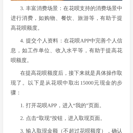
3. 丰富消费场景：在花呗支持的消费场景中
进行消费，如购物、餐饮、旅游等，有助于提
高花呗额度。
4. 提交个人资料：在花呗APP中完善个人信
息，如工作单位、收入水平等，有助于提高花
呗额度。
在提高花呗额度后，接下来就是具体操作取
现了。以下是从花呗中取出15000元现金的步
骤：
1. 打开花呗APP，进入“我的”页面。
2. 点击“取现”按钮，进入取现页面。
3. 输入取现金额（不超过花呗额度），确认