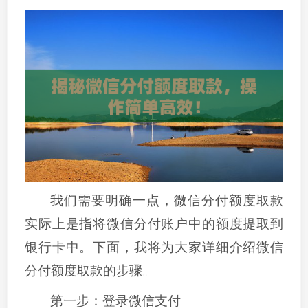
我们需要明确一点，微信分付额度取款
实际上是指将微信分付账户中的额度提取到
银行卡中。下面，我将为大家详细介绍微信
分付额度取款的步骤。
第一步：登录微信支付