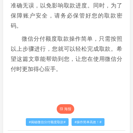
准确无误，以免影响取款进度。同时，为了
保障账户安全，请务必保管好您的取款密
码。
微信分付额度取款操作简单，只需按照
以上步骤进行，您就可以轻松完成取款。希
望这篇文章能帮助到您，让您在使用微信分
付时更加得心应手。
海报
揭秘微信分付额度取款
操作简单高效！