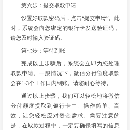
第六步：提交取款申请
设置好取款密码后，点击
“
提交申请
”
。此
时，系统会向您绑定的银行卡发送验证码，
请您及时输入验证码。
第七步：等待到账
完成以上步骤后，系统会立即为您处理
取款申请。一般情况下，微信分付额度取款
会在
1-3个工作日内到账。请您耐心等待。
通过以上步骤，我们可以轻松地将微信
分付额度提取到银行卡中。操作简单、高
效，让您轻松应对资金需求。需要注意的
是，在取款过程中，一定要确保填写的信息