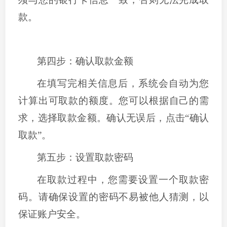
款。
第四步：确认取款金额
在填写完相关信息后，系统会自动为您
计算出可取款的额度。您可以根据自己的需
求，选择取款金额。确认无误后，点击
“
确认
取款
”
。
第五步：设置取款密码
在取款过程中，您需要设置一个取款密
码。请确保设置的密码不易被他人猜测，以
保证账户安全。