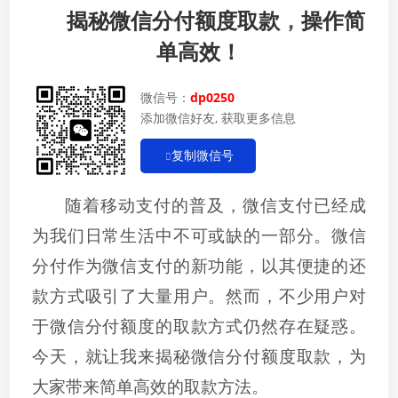
揭秘微信分付额度取款
，
操作简
单高效！
微信号：
dp0250
添加微信好友, 获取更多信息
复制微信号
随着移动支付的普及，微信支付已经成
为我们日常生活中不可或缺的一部分。微信
分付作为微信支付的新功能，以其便捷的还
款方式吸引了大量用户。然而，不少用户对
于微信分付额度的取款方式仍然存在疑惑。
今天，就让我来揭秘微信分付额度取款，为
大家带来简单高效的取款方法。