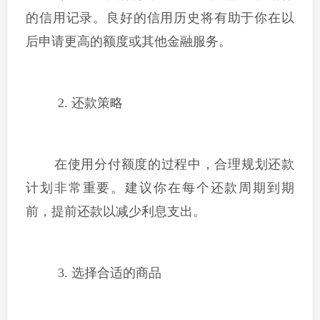
的信用记录。良好的信用历史将有助于你在以
后申请更高的额度或其他金融服务。
2. 还款策略
在使用分付额度的过程中，合理规划还款
计划非常重要。建议你在每个还款周期到期
前，提前还款以减少利息支出。
3. 选择合适的商品