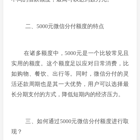
二、5000元微信分付额度的特点
在诸多额度中，5000元是一个比较常见且
实用的额度。这个额度足以应对日常消费，比
如购物、餐饮、出行等。同时，微信分付的灵
活还款周期也是其一大优势，用户可以选择最
长分期支付的方式，降低短期内的经济压力。
三、如何通过5000元微信分付额度进行取
现？