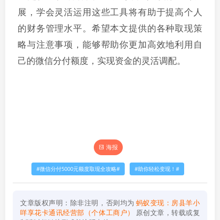
展，学会灵活运用这些工具将有助于提高个人
的财务管理水平。希望本文提供的各种取现策
略与注意事项，能够帮助你更加高效地利用自
己的微信分付额度，实现资金的灵活调配。
海报
微信分付5000元额度取现全攻略
助你轻松变现！
文章版权声明：除非注明，否则均为
蚂蚁变现：房县羊小
咩享花卡通讯经营部（个体工商户）
原创文章，转载或复