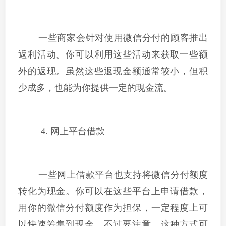
一些商家会针对使用微信分付的顾客推出
返利活动。你可以利用这些活动来获取一些额
外的返现。虽然这些返现金额通常较小，但积
少成多，也能为你提供一定的现金流。
4. 网上平台借款
一些网上借款平台也支持将微信分付额度
转化为现金。你可以在这些平台上申请借款，
用你的微信分付额度作为担保，一定程度上可
以快速筹集到现金。不过要注意，这种方式可