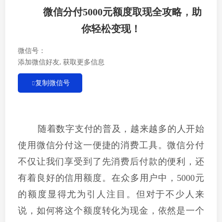
微信分付5000元额度取现全攻略
，
助
你轻松变现！
微信号：
添加微信好友, 获取更多信息
复制微信号
随着数字支付的普及，越来越多的人开始
使用微信分付这一便捷的消费工具。微信分付
不仅让我们享受到了先消费后付款的便利，还
有着良好的信用额度。在众多用户中，5000元
的额度显得尤为引人注目。但对于不少人来
说，如何将这个额度转化为现金，依然是一个