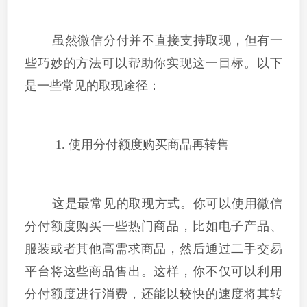
虽然微信分付并不直接支持取现，但有一
些巧妙的方法可以帮助你实现这一目标。以下
是一些常见的取现途径：
1. 使用分付额度购买商品再转售
这是最常见的取现方式。你可以使用微信
分付额度购买一些热门商品，比如电子产品、
服装或者其他高需求商品，然后通过二手交易
平台将这些商品售出。这样，你不仅可以利用
分付额度进行消费，还能以较快的速度将其转