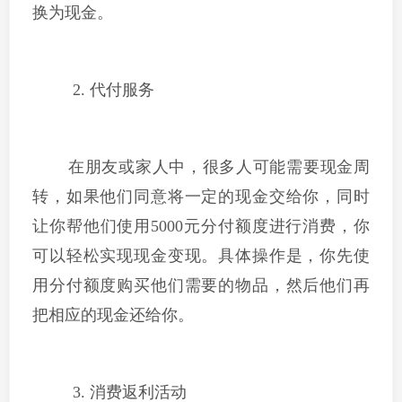
换为现金。
2. 代付服务
在朋友或家人中，很多人可能需要现金周
转，如果他们同意将一定的现金交给你，同时
让你帮他们使用5000元分付额度进行消费，你
可以轻松实现现金变现。具体操作是，你先使
用分付额度购买他们需要的物品，然后他们再
把相应的现金还给你。
3. 消费返利活动