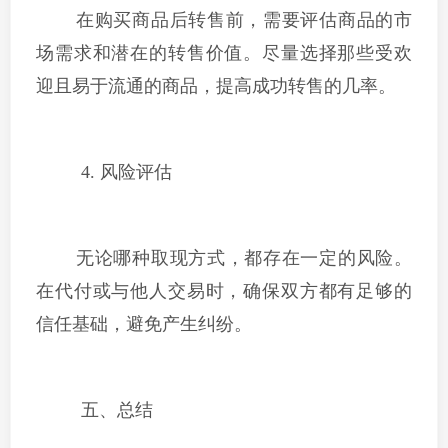
在购买商品后转售前，需要评估商品的市
场需求和潜在的转售价值。尽量选择那些受欢
迎且易于流通的商品，提高成功转售的几率。
4. 风险评估
无论哪种取现方式，都存在一定的风险。
在代付或与他人交易时，确保双方都有足够的
信任基础，避免产生纠纷。
五、总结