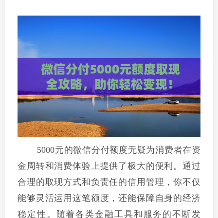
5000元的微信分付额度无疑为消费者在资
金周转和消费体验上提供了极大的便利。通过
合理的取现方式和负责任的信用管理，你不仅
能够灵活运用这笔额度，还能保障自身的经济
稳定性。随着各类金融工具和服务的不断发