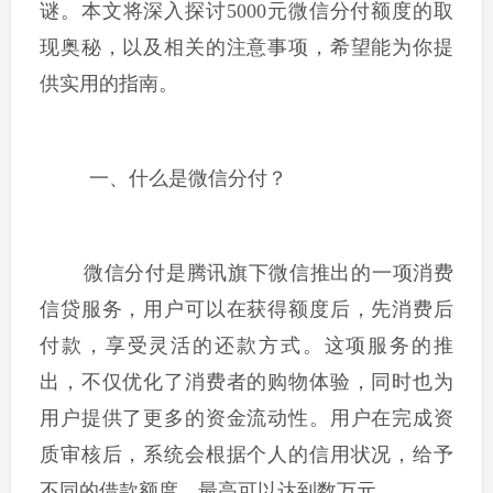
谜。本文将深入探讨5000元微信分付额度的取
现奥秘，以及相关的注意事项，希望能为你提
供实用的指南。
一、什么是微信分付？
微信分付是腾讯旗下微信推出的一项消费
信贷服务，用户可以在获得额度后，先消费后
付款，享受灵活的还款方式。这项服务的推
出，不仅优化了消费者的购物体验，同时也为
用户提供了更多的资金流动性。用户在完成资
质审核后，系统会根据个人的信用状况，给予
不同的借款额度，最高可以达到数万元。