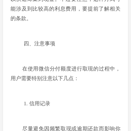
能涉及到比较高的利息费用，要提前了解相关
的条款。
四、注意事项
在使用微信分付额度进行取现的过程中，
用户需要特别注意以下几点：
1. 信用记录
尽量避免因频繁取现或逾期还款而影响你